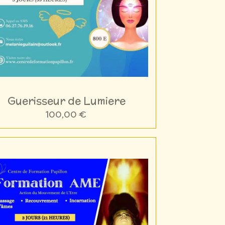
Guerisseur de Lumiere
100,00 €