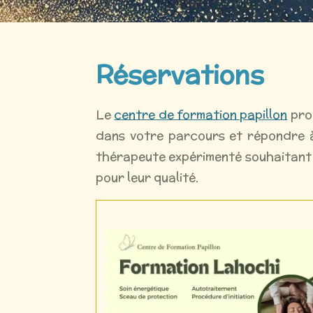
Réservations
Le
centre de formation papillon
pro
dans votre parcours et répondre à 
thérapeute expérimenté souhaitant 
pour leur qualité.