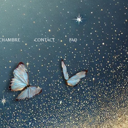
 CHAMBRE
CONTACT
FAQ