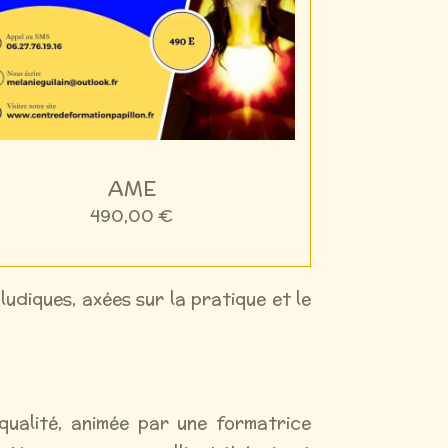
AME
490,00 €
udiques, axées sur la pratique et le
qualité, animée par une formatrice