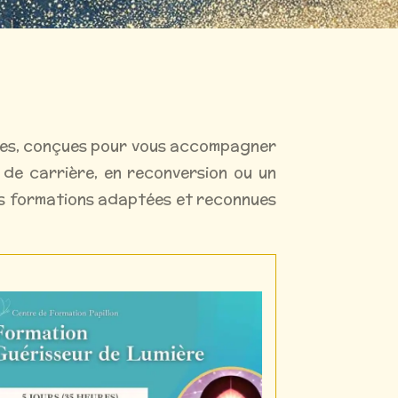
les, conçues pour vous accompagner
 de carrière, en reconversion ou un
es formations adaptées et reconnues