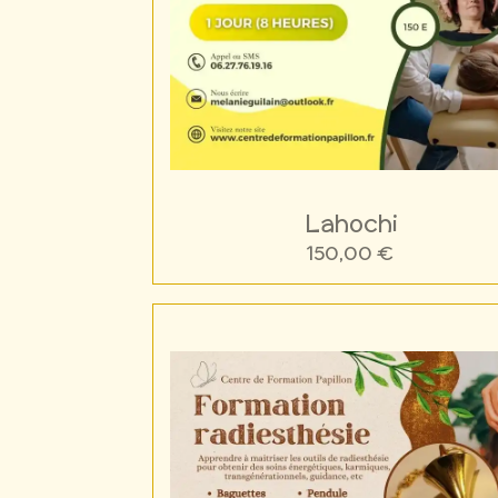
Lahochi
150,00 €