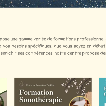
pose une gamme variée de formations professionnel
vos besoins spécifiques, que vous soyez en début
enrichir ses compétences, notre centre propose d