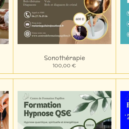
Sonothérapie
100,00 €