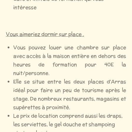
intéresse
Vous aimeriez dormir sur place .
Vous pouvez louer une chambre sur place
avec accès à la maison entière en dehors des
heures de formation pour 40E
la
nuit/personne.
Elle se situe entre les deux places d'Arras
idéal pour faire un peu de tourisme après le
stage. De nombreux restaurants, magasins et
supérettes à proximité.
Le prix de location comprend aussi les draps,
les serviettes, le gel douche et shampoing