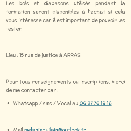
Les bols et diapasons utilisés pendant la
formation seront disponibles à l'achat si cela
vous intéresse car il est important de pouvoir les
tester.
Lieu : 15 rue de justice à ARRAS
Pour tous renseignements ou inscriptions, merci
de me contacter par :
Whatsapp / sms / Vocal au
06.27.76.19.16
Mail
melanieguilain@outlook.fr