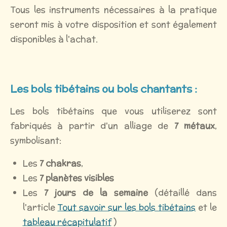
Tous les instruments nécessaires à la pratique
seront mis à votre disposition et sont également
disponibles à l'achat.
Les bols tibétains ou bols chantants :
Les bols tibétains que vous utiliserez sont
fabriqués à partir d'un alliage de
7 métaux
,
symbolisant:
Les
7 chakras
,
Les
7 planètes visibles
Les
7 jours de la semaine
(détaillé dans
l'article
Tout savoir sur les bols tibétains
et le
tableau récapitulatif
)