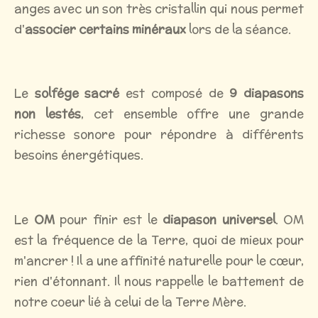
anges avec un son très cristallin qui nous permet
d'
associer certains minéraux
lors de la séance.
Le
solfége sacré
est composé de
9 diapasons
non lestés
, cet ensemble offre une grande
richesse sonore pour répondre à différents
besoins énergétiques.
Le
OM
pour finir est le
diapason universel
. OM
est la fréquence de la Terre, quoi de mieux pour
m'ancrer ! Il a une affinité naturelle pour le cœur,
rien d'étonnant. Il nous rappelle le battement de
notre coeur lié à celui de la Terre Mère.