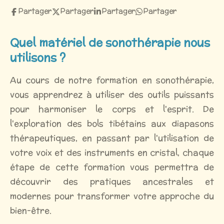
Partager
Partager
Partager
Partager
Quel matériel de sonothérapie nous
utilisons ?
Au cours de notre formation en sonothérapie,
vous apprendrez à utiliser des outils puissants
pour harmoniser le corps et l'esprit. De
l'exploration des bols tibétains aux diapasons
thérapeutiques, en passant par l'utilisation de
votre voix et des instruments en cristal, chaque
étape de cette formation vous permettra de
découvrir des pratiques ancestrales et
modernes pour transformer votre approche du
bien-être.