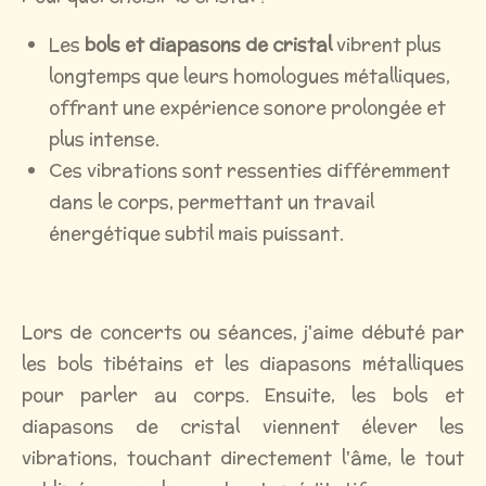
Les
bols et
diapasons de cristal
vibrent plus
longtemps que leurs homologues métalliques,
offrant une expérience sonore prolongée et
plus intense.
Ces vibrations sont ressenties différemment
dans le corps, permettant un travail
énergétique subtil mais puissant.
Lors de concerts ou séances, j'aime débuté par
les bols tibétains et les diapasons métalliques
pour parler au corps. Ensuite, les bols et
diapasons de cristal viennent élever les
vibrations, touchant directement l'âme, le tout