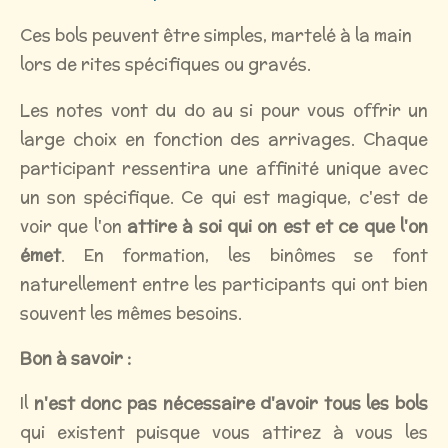
Ces bols peuvent être simples, martelé à la main
lors de rites spécifiques ou gravés.
Les notes vont du do au si pour vous offrir un
large choix en fonction des arrivages. Chaque
participant ressentira une affinité unique avec
un son spécifique. Ce qui est magique, c'est de
voir que l'on
attire à soi qui on est et ce que l'on
émet
. En formation, les binômes se font
naturellement entre les participants qui ont bien
souvent les mêmes besoins.
Bon à savoir :
Il
n'est donc pas nécessaire d'avoir tous les bols
qui existent puisque vous attirez à vous les