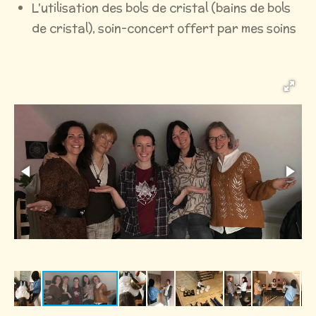
L'utilisation des bols de cristal (bains de bols
de cristal), soin-concert offert par mes soins