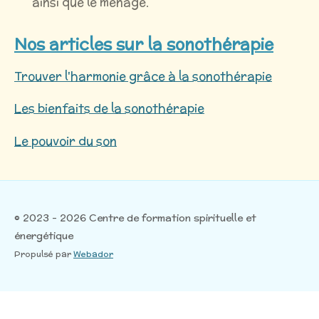
ainsi que le ménage.
Nos articles sur la sonothérapie
Trouver l'harmonie grâce à la sonothérapie
Les bienfaits de la sonothérapie
Le pouvoir du son
© 2023 - 2026 Centre de formation spirituelle et
énergétique
Propulsé par
Webador