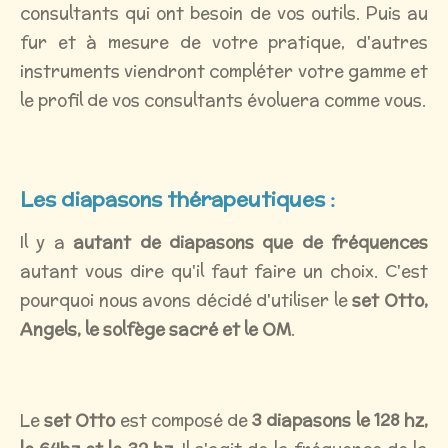
consultants qui ont besoin de vos outils. Puis au
fur et à mesure de votre pratique, d'autres
instruments viendront compléter votre gamme et
le profil de vos consultants évoluera comme vous.
Les diapasons thérapeutiques :
Il y a
autant de diapasons que de fréquences
autant vous dire qu'il faut faire un choix. C'est
pourquoi nous avons décidé d'utiliser le
set Otto,
Angels, le solfège sacré et le OM
.
Le
set Otto
est composé de
3 diapasons le 128 hz,