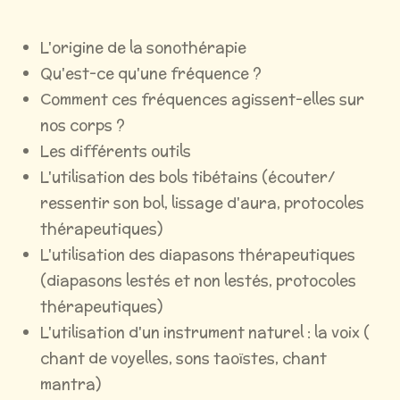
L'origine de la sonothérapie
Qu'est-ce qu'une fréquence ?
Comment ces fréquences agissent-elles sur
nos corps ?
Les différents outils
L'utilisation des bols tibétains (écouter/
ressentir son bol, lissage d'aura, protocoles
thérapeutiques)
L'utilisation des diapasons thérapeutiques
(diapasons lestés et non lestés, protocoles
thérapeutiques)
L'utilisation d'un instrument naturel : la voix (
chant de voyelles, sons taoïstes, chant
mantra)