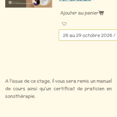
Ajouter au panier
A l'issue de ce stage, il vous sera remis un manuel
de cours ainsi qu'un certificat de praticien en
sonothérapie.