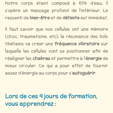
Notre corps étant composé à 65% d’eau, il
s’opère un massage profond de l’intérieur. Le
ressenti de
bien-être
et de
détente
est immédiat.
Il faut savoir que nos cellules ont une mémoire
(choc, traumatisme, etc), la résonance des bols
tibétains va créer une
fréquence vibratoire
sur
laquelle les cellules vont se positionner afin de
réaligner les
chakras
et permettre à l’
énergie
de
mieux circuler. Ce qui a pour effet de fournir
assez d’énergie au corps pour s’
autoguérir
.
Lors de ces 4 jours de formation,
vous apprendrez :