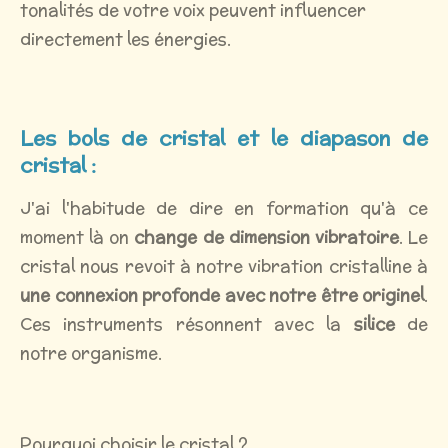
tonalités de votre voix peuvent influencer
directement les énergies.
Les bols de cristal et le diapason de
cristal :
J'ai l'habitude de dire en formation qu'à ce
moment là on
change de dimension vibratoire
. Le
cristal nous revoit à notre vibration cristalline à
une connexion profonde avec notre être originel
.
Ces instruments résonnent avec la
silice
de
notre organisme.
Pourquoi choisir le cristal ?