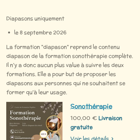
Diapasons uniquement
le 8 septembre 2026
La formation "diapason" reprend le contenu
diapason de la formation sonothérapie complète.
Il n'y a donc aucun plus value à suivre les deux
formations. Elle a pour but de proposer les
diapasons aux personnes qui ne souhaitent se
former qu'à leur usage.
Sonothérapie
100,00 €
Livraison
gratuite
Voir les détails