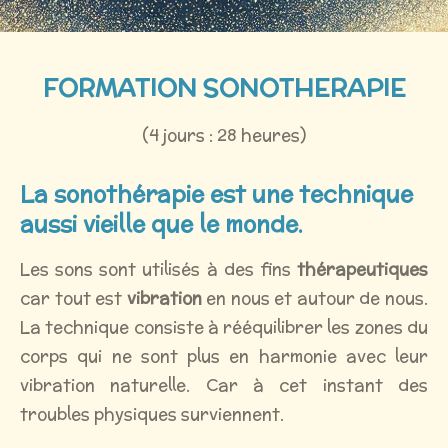
FORMATION SONOTHERAPIE
(4 jours : 28 heures)
La sonothérapie est une technique
aussi vieille que le monde.
Les sons sont utilisés à des fins
thérapeutiques
car tout est
vibration
en nous et autour de nous.
La technique consiste à rééquilibrer les zones du
corps qui ne sont plus en harmonie avec leur
vibration naturelle. Car à cet instant des
troubles physiques surviennent.