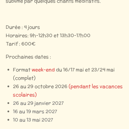
sublimé par quelques chants méditatifs.
Durée : 4 jours
Horaires: 9h-12h30 et 13h30-17h00
Tarif : 600€
Prochaines dates :
Format
week-end
du 16/17 mai et 23/24 mai
(complet)
26 au 29 octobre 2026
(pendant les vacances
scolaires)
26 au 29 janvier 2027
16 au 19 mars 2027
10 au 13 mai 2027