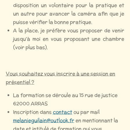
disposition un volontaire pour la pratique et
un autre pour avancer la caméra afin que je
puisse vérifier la bonne pratique.
A la place, je préfère vous proposer de venir
jusqu'à moi en vous proposant une chambre
(voir plus bas).
Vous souhaitez vous inscrire à une session en
présentiel ?
La formation se déroule au 15 rue de justice
62000 ARRAS
Inscription dans
contact
ou par mail
melanieguilain@outlook.fr
en mentionnant la
date et intitulé de formation qui vous