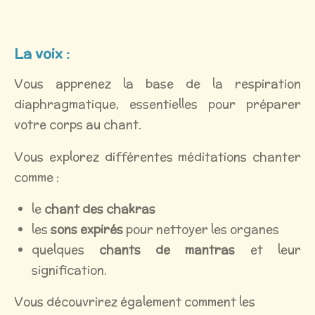
La voix :
Vous apprenez la base de la respiration
diaphragmatique, essentielles pour préparer
votre corps au chant.
Vous explorez différentes méditations chanter
comme :
le
chant des chakras
les
sons expirés
pour nettoyer les organes
quelques
chants de mantras
et leur
signification.
Vous découvrirez également comment les