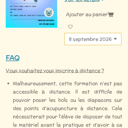
Ajouter au panier
FAQ
Vous souhaitez vous inscrire à distance ?
Malheureusement, cette formation n'est pas
accessible à distance. Il est difficile de
pouvoir poser les bols ou les diapasons sur
des points d'acupuncture à distance. Cela
nécessiterait pour l'élève de disposer de tout
le matériel avant la pratique et d'avoir à sa