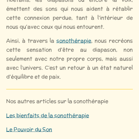
émettent des sons qui nous aident à rétablir
cette connexion perdue, tant à l'intérieur de
nous qu'avec ceux qui nous entourent.
Ainsi, à travers la
sonothérapie
, nous recréons
cette sensation d'être au diapason, non
seulement avec notre propre corps, mais aussi
avec l’univers. C’est un retour à un état naturel
d'équilibre et de paix.
Nos autres articles sur la sonothérapie
Les bienfaits de la sonothérapie
Le Pouvoir du Son