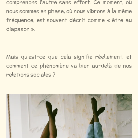
comprenons l'autre sans effort. Ce moment, où
nous sommes en phase, où nous vibrons à la même
fréquence, est souvent décrit comme « être au
diapason ».
Mais qu’est-ce que cela signifie réellement, et
comment ce phénomène va bien au-delà de nos
relations sociales ?