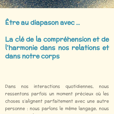
Être au diapason avec ...
La clé de la compréhension et de
l'harmonie dans nos relations et
dans notre corps
Dans nos interactions quotidiennes, nous
ressentons parfois un moment précieux où les
choses s’alignent parfaitement avec une autre
personne : nous parlons le même langage, nous