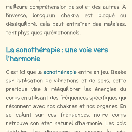
meilleure compréhension de soi et des autres. À
l’inverse, lorsqu’un chakra est bloqué ou
déséquilibré, cela peut entraîner des malaises,
tant physiques qu’émotionnels.
La
sonothérapie
: une voie vers
l'harmonie
C’est ici que la
sonothérapie
entre en jeu. Basée
sur l’utilisation de vibrations et de sons, cette
pratique vise à rééquilibrer les énergies du
corps en utilisant des fréquences spécifiques qui
résonnent avec nos chakras et nos organes. En
se calant sur ces fréquences, notre corps
retrouve son état naturel d’harmonie. Les bols
tibétains, les diapasons ou encore la voix,