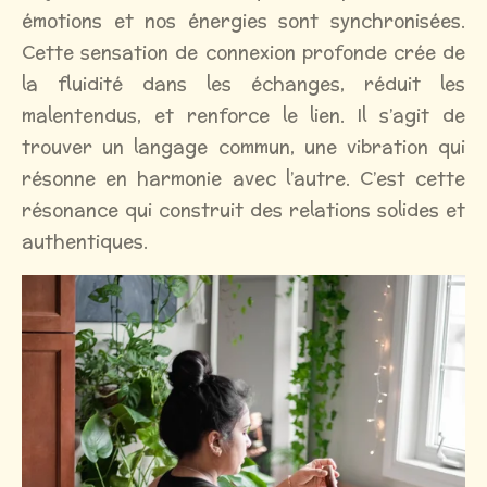
émotions et nos énergies sont synchronisées.
Cette sensation de connexion profonde crée de
la fluidité dans les échanges, réduit les
malentendus, et renforce le lien. Il s’agit de
trouver un langage commun, une vibration qui
résonne en harmonie avec l’autre. C’est cette
résonance qui construit des relations solides et
authentiques.