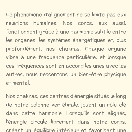
Ce phénomène d’alignement ne se limite pas aux
relations humaines. Nos corps, eux aussi,
fonctionnent grâce à une harmonie subtile entre
les organes, les systèmes énergétiques et, plus
profondément, nos chakras. Chaque organe
vibre à une fréquence particulière, et lorsque
ces fréquences sont en accord les unes avec les
autres, nous ressentons un bien-être physique
et mental.
Nos chakras, ces centres d’énergie situés le long
de notre colonne vertébrale, jouent un rôle clé
dans cette harmonie. Lorsqu’ils sont alignés,
l’énergie circule librement dans notre corps,
créant un équilibre intérieur et favorisant une