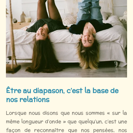
Être au diapason, c’est la base de
nos relations
Lorsque nous disons que nous sommes « sur la
même longueur d’onde » que quelqu’un, c’est une
façon de reconnaître que nos pensées, nos